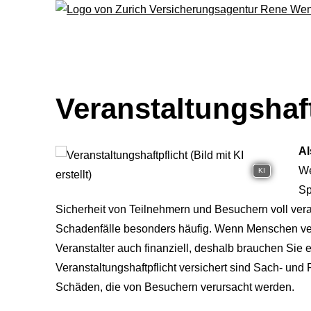
Veranstaltungshaft
Al
We
KI
Sp
Sicherheit von Teilnehmern und Besuchern voll vera
Schadenfälle besonders häufig. Wenn Menschen ver
Veranstalter auch finanziell, deshalb brauchen Sie e
Veranstaltungshaftpflicht versichert sind Sach- und
Schäden, die von Besuchern verursacht werden.