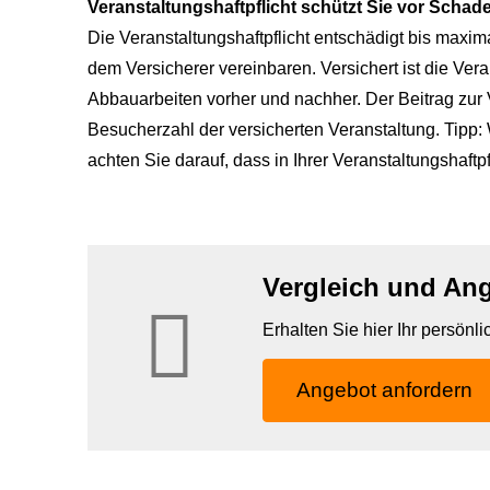
Veranstaltungshaftpflicht schützt Sie vor Scha
Die Veranstaltungshaftpflicht entschädigt bis maxi
dem Versicherer vereinbaren. Versichert ist die Vera
Abbauarbeiten vorher und nachher. Der Beitrag zur Ve
Besucherzahl der versicherten Veranstaltung. Tipp:
achten Sie darauf, dass in Ihrer Veranstaltungshaftp
Vergleich und Ang
Erhalten Sie hier Ihr persönl
An­ge­bot an­for­dern