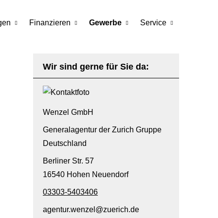
gen
Finanzieren
Gewerbe
Service
Wir sind gerne für Sie da:
Wenzel GmbH
Generalagentur der Zurich Gruppe
Deutschland
Berliner Str. 57
16540 Hohen Neuendorf
03303-5403406
agentur.wenzel@zuerich.de