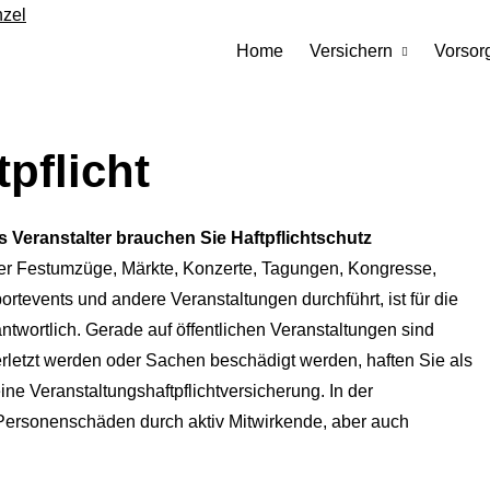
Home
Versichern
Vorsor
pflicht
s Veranstalter brauchen Sie Haft­pflichtschutz
r Festumzüge, Märkte, Konzerte, Tagungen, Kongresse,
ortevents und andere Veranstaltungen durchführt, ist für die
ntwortlich. Gerade auf öffentlichen Veranstaltungen sind
letzt werden oder Sachen beschädigt werden, haften Sie als
ine Veranstaltungshaftpflichtversicherung. In der
 Per­sonenschäden durch aktiv Mitwirkende, aber auch