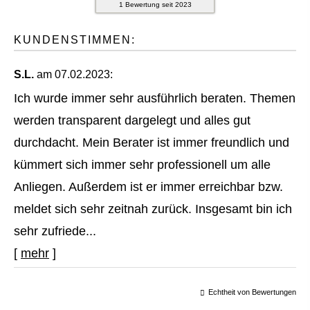
1
Bewertung seit 2023
KUNDENSTIMMEN:
S.L.
am 07.02.2023:
Ich wurde immer sehr ausführlich beraten. Themen
werden transparent dargelegt und alles gut
durchdacht. Mein Berater ist immer freundlich und
kümmert sich immer sehr professionell um alle
Anliegen. Außerdem ist er immer erreichbar bzw.
meldet sich sehr zeitnah zurück. Insgesamt bin ich
sehr zufriede...
[
mehr
]
Echtheit von Bewertungen