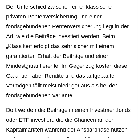
Der Unterschied zwischen einer klassischen
privaten Rentenversicherung und einer
fondsgebundenen Rentenversicherung liegt in der
Art, wie die Beiträge investiert werden. Beim
„Klassiker“ erfolgt das sehr sicher mit einem
garantierten Erhalt der Beiträge und einer
Mindestgarantierente. Im Gegenzug kosten diese
Garantien aber Rendite und das aufgebaute
Vermögen fällt meist niedriger aus als bei der
fondsgebundenen Variante.
Dort werden die Beiträge in einen Investmentfonds
oder ETF investiert, die die Chancen an den
Kapitalmärkten während der Ansparphase nutzen