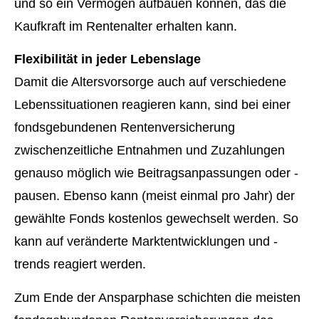
und so ein Vermögen aufbauen können, das die
Kaufkraft im Rentenalter erhalten kann.
Flexibilität in jeder Lebenslage
Damit die Alters­vorsorge auch auf verschiedene
Lebenssituationen reagieren kann, sind bei einer
fondsgebundenen Rentenversicherung
zwischenzeitliche Entnahmen und Zuzahlungen
genauso möglich wie Beitragsanpassungen oder -
pausen. Ebenso kann (meist einmal pro Jahr) der
gewählte Fonds kostenlos gewechselt werden. So
kann auf veränderte Marktentwicklungen und -
trends reagiert werden.
Zum Ende der Ansparphase schichten die meisten