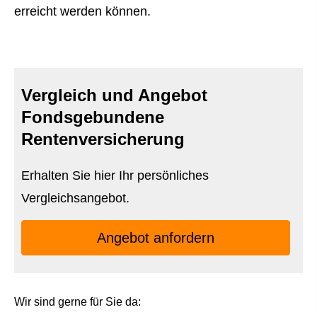
erreicht werden können.
Vergleich und Angebot
Fondsgebundene
Rentenversicherung
Erhalten Sie hier Ihr persönliches
Vergleichsangebot.
An­ge­bot an­for­dern
Wir sind gerne für Sie da: