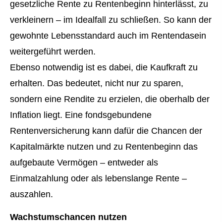
gesetzliche Rente zu Rentenbeginn hinterlässt, zu
verkleinern – im Idealfall zu schließen. So kann der
gewohnte Lebensstandard auch im Rentendasein
weitergeführt werden.
Ebenso notwendig ist es dabei, die Kaufkraft zu
erhalten. Das bedeutet, nicht nur zu sparen,
sondern eine Rendite zu erzielen, die oberhalb der
Inflation liegt. Eine fondsgebundene
Rentenversicherung kann dafür die Chancen der
Kapitalmärkte nutzen und zu Rentenbeginn das
aufgebaute Vermögen – entweder als
Einmalzahlung oder als lebenslange Rente –
auszahlen.
Wachstumschancen nutzen