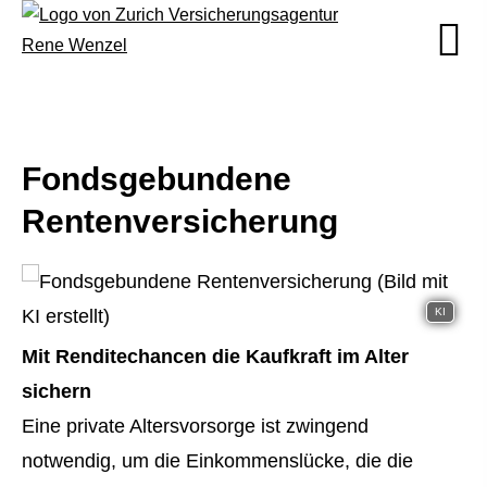
Fondsgebundene
Rentenversicherung
KI
Mit Renditechancen die Kaufkraft im Alter
sichern
Eine private Alters­vorsorge ist zwingend
notwendig, um die Einkommenslücke, die die