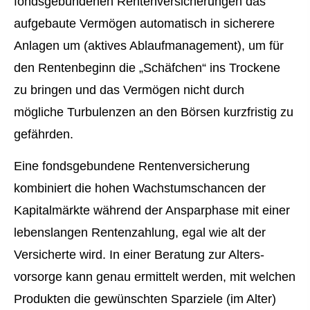
fondsgebundenen Rentenversicherungen das
aufgebaute Vermögen automatisch in sicherere
Anlagen um (aktives Ablaufmanagement), um für
den Rentenbeginn die „Schäfchen“ ins Trockene
zu bringen und das Vermögen nicht durch
mögliche Turbulenzen an den Börsen kurzfristig zu
gefährden.
Eine fondsgebundene Rentenversicherung
kombiniert die hohen Wachstumschancen der
Kapitalmärkte während der Ansparphase mit einer
lebenslangen Rentenzahlung, egal wie alt der
Versicherte wird. In einer Beratung zur Alters­
vorsorge kann genau ermittelt werden, mit welchen
Produkten die gewünschten Sparziele (im Alter)