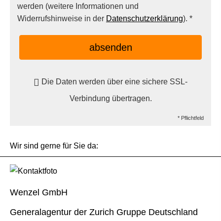
werden (weitere Informationen und
Widerrufshinweise in der
Datenschutzerklärung
). *
absenden
Die Daten werden über eine sichere SSL-
Verbindung übertragen.
* Pflichtfeld
Wir sind gerne für Sie da:
Wenzel GmbH
Generalagentur der Zurich Gruppe Deutschland