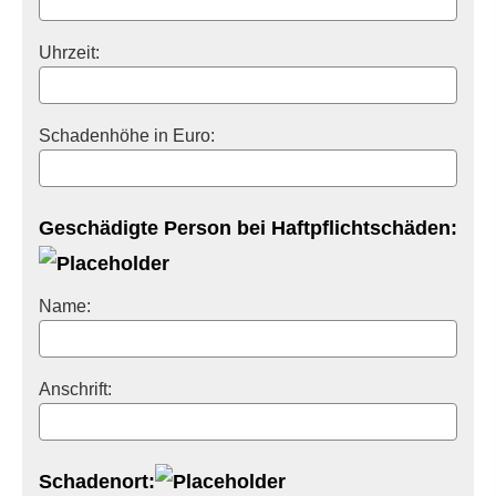
Uhrzeit:
Schadenhöhe in Euro:
Geschädigte Person bei Haft­pflichtschäden:
Name:
Anschrift:
Schadenort: