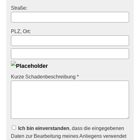
Straße:
PLZ, Ort:
Kurze Schadenbeschreibung *
Ich bin einverstanden
, dass die eingegebenen
Daten zur Bearbeitung meines Anliegens verwendet