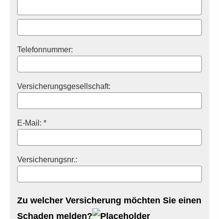
Telefonnummer:
Versicherungsgesellschaft:
E-Mail: *
Versicherungsnr.:
Zu welcher Versicherung möchten Sie einen
Schaden melden?