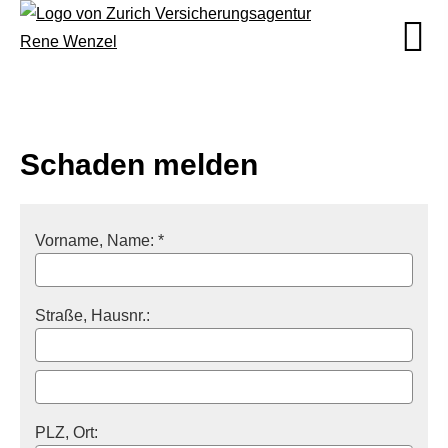
Schaden melden
Vorname, Name: *
Straße, Hausnr.:
PLZ, Ort: