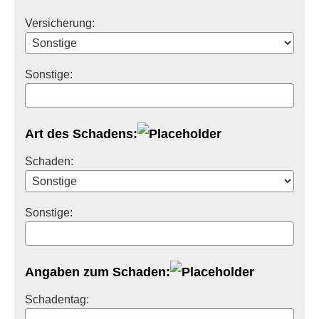
Versicherung:
Sonstige:
Art des Schadens:
Schaden:
Sonstige:
Angaben zum Schaden:
Schadentag: