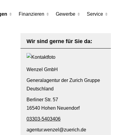
gen
Finanzieren
Gewerbe
Service
Wir sind gerne für Sie da:
Wenzel GmbH
Generalagentur der Zurich Gruppe
Deutschland
Berliner Str. 57
16540 Hohen Neuendorf
03303-5403406
agentur.wenzel@zuerich.de