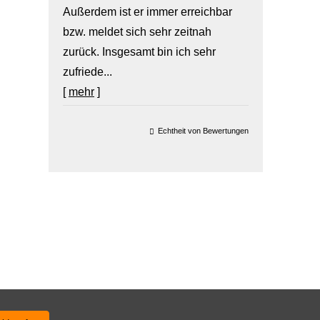
Außerdem ist er immer erreichbar
bzw. meldet sich sehr zeitnah
zurück. Insgesamt bin ich sehr
zufriede...
[
mehr
]
Echtheit von Bewertungen