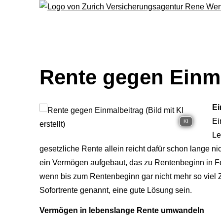
Rente gegen Einm
Ei
Ei
KI
Le
gesetzliche Rente allein reicht dafür schon lange n
ein Vermögen aufgebaut, das zu Rentenbeginn in F
wenn bis zum Rentenbeginn gar nicht mehr so viel 
Sofortrente genannt, eine gute Lösung sein.
Vermögen in lebenslange Rente umwandeln