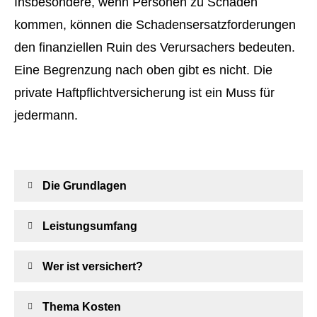
Insbesondere, wenn Per­sonen zu Schaden
kommen, können die Schadensersatzforderungen
den finanziellen Ruin des Verursachers bedeuten.
Eine Begrenzung nach oben gibt es nicht. Die
private Haft­pflichtversicherung ist ein Muss für
jedermann.
Die Grundlagen
Leistungsumfang
Wer ist versichert?
Thema Kosten