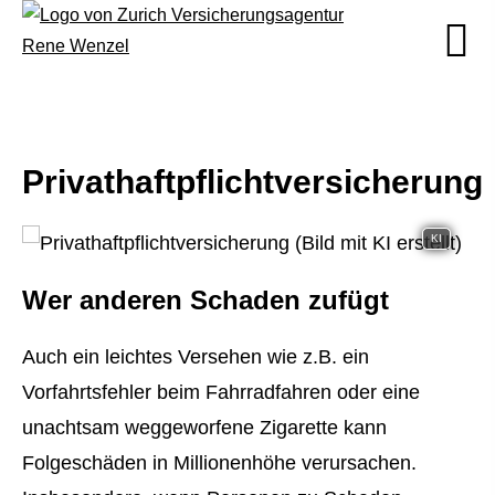
Privathaftpflichtversicherung
KI
Wer anderen Schaden zufügt
Auch ein leichtes Versehen wie z.B. ein
Vorfahrtsfehler beim Fahrradfahren oder eine
unachtsam weggeworfene Zigarette kann
Folgeschäden in Millionenhöhe verursachen.