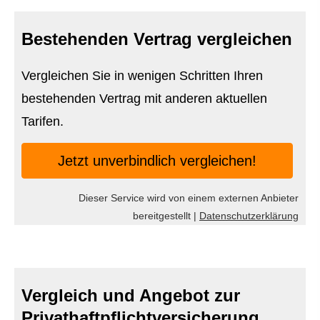
Bestehenden Vertrag ver­gleichen
Vergleichen Sie in wenigen Schritten Ihren
bestehenden Vertrag mit anderen aktuellen
Tarifen.
Jetzt unverbindlich ver­gleichen!
Dieser Service wird von einem externen Anbieter
bereitgestellt |
Datenschutzerklärung
Vergleich und Angebot zur
Privathaftpflichtversicherung