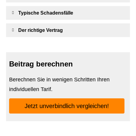
Typische Schadensfälle
Der richtige Vertrag
Beitrag berechnen
Berechnen Sie in wenigen Schritten Ihren
individuellen Tarif.
Jetzt unverbindlich ver­gleichen!