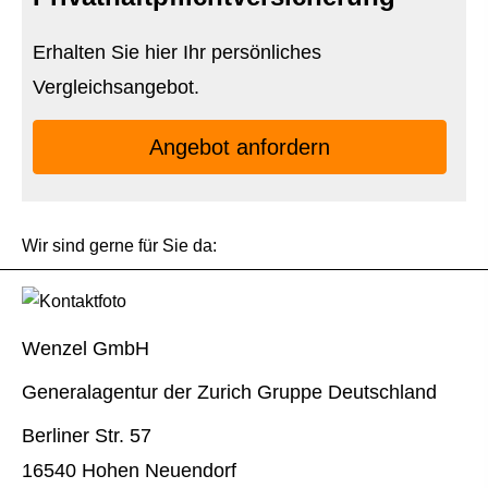
Erhalten Sie hier Ihr persönliches
Vergleichsangebot.
An­ge­bot an­for­dern
Wir sind gerne für Sie da:
Wenzel GmbH
Generalagentur der Zurich Gruppe Deutschland
Berliner Str. 57
16540 Hohen Neuendorf