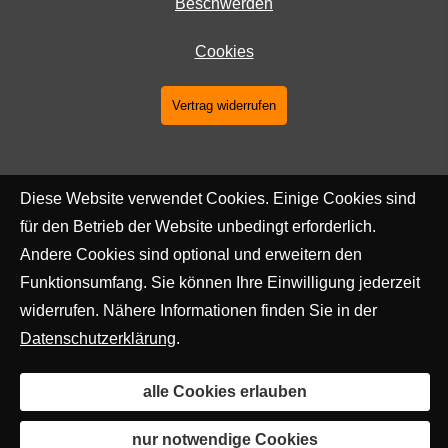
Beschwerden
Cookies
Vertrag widerrufen
Diese Website verwendet Cookies. Einige Cookies sind
für den Betrieb der Website unbedingt erforderlich.
Andere Cookies sind optional und erweitern den
Funktionsumfang. Sie können Ihre Einwilligung jederzeit
widerrufen. Nähere Informationen finden Sie in der
Datenschutzerklärung
.
alle Cookies erlauben
nur notwendige Cookies