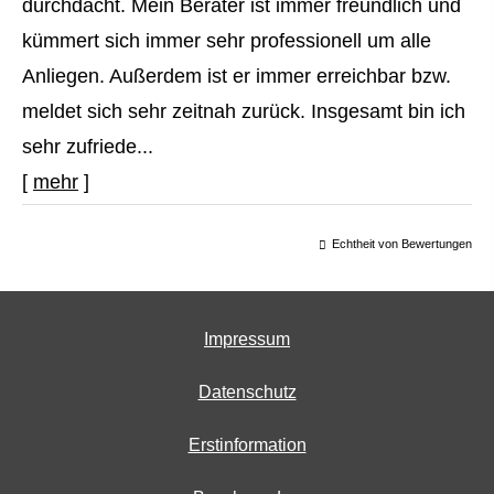
durchdacht. Mein Berater ist immer freundlich und
kümmert sich immer sehr professionell um alle
Anliegen. Außerdem ist er immer erreichbar bzw.
meldet sich sehr zeitnah zurück. Insgesamt bin ich
sehr zufriede...
[
mehr
]
Echtheit von Bewertungen
Impressum
Datenschutz
Erstinformation