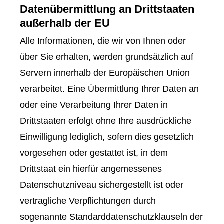
Datenübermittlung an Drittstaaten
außerhalb der EU
Alle Informationen, die wir von Ihnen oder
über Sie erhalten, werden grundsätzlich auf
Servern innerhalb der Europäischen Union
verarbeitet. Eine Übermittlung Ihrer Daten an
oder eine Verarbeitung Ihrer Daten in
Drittstaaten erfolgt ohne Ihre ausdrückliche
Einwilligung lediglich, sofern dies gesetzlich
vorgesehen oder gestattet ist, in dem
Drittstaat ein hierfür angemessenes
Datenschutzniveau sichergestellt ist oder
vertragliche Verpflichtungen durch
sogenannte Standarddatenschutzklauseln der