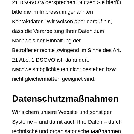
21 DSGVO widersprechen. Nutzen Sie hierfür
bitte die im Impressum genannten
Kontaktdaten. Wir weisen aber darauf hin,
dass die Verarbeitung Ihrer Daten zum
Nachweis der Einhaltung der
Betroffenenrechte zwingend im Sinne des Art.
21 Abs. 1 DSGVO ist, da andere
Nachweismöglichkeiten nicht bestehen bzw.
nicht gleichermaßen geeignet sind.
Datenschutzmaßnahmen
Wir sichern unsere Website und sonstigen
Systeme – und damit auch Ihre Daten – durch
technische und organisatorische Maßnahmen