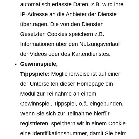
automatisch erfasste Daten, z.B. wird ihre
IP-Adresse an die Anbieter der Dienste
übertragen. Die von den Diensten
Gesetzten Cookies speichern z.B.
Informationen über den Nutzungsverlauf
der Videos oder des Kartendienstes.
Gewinnspiele,
Tippspiele:
Möglicherweise ist auf einer
der Unterseiten dieser Homepage ein
Modul zur Teilnahme an einem
Gewinnspiel, Tippspiel, o.ä. eingebunden.
Wenn Sie sich zur Teilnahme hierfür
registrieren, speichern wir in einem Cookie
eine Identifikationsnummer, damit Sie beim