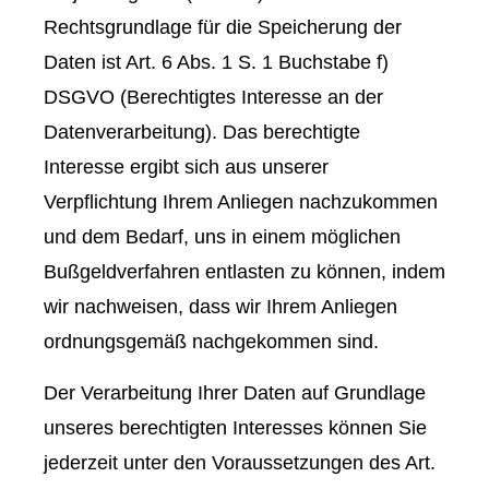
Rechtsgrundlage für die Speicherung der
Daten ist Art. 6 Abs. 1 S. 1 Buchstabe f)
DSGVO (Berechtigtes Interesse an der
Datenverarbeitung). Das berechtigte
Interesse ergibt sich aus unserer
Verpflichtung Ihrem Anliegen nachzukommen
und dem Bedarf, uns in einem möglichen
Bußgeldverfahren entlasten zu können, indem
wir nachweisen, dass wir Ihrem Anliegen
ordnungsgemäß nachgekommen sind.
Der Verarbeitung Ihrer Daten auf Grundlage
unseres berechtigten Interesses können Sie
jederzeit unter den Voraussetzungen des Art.