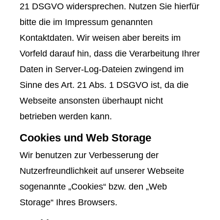
21 DSGVO widersprechen. Nutzen Sie hierfür
bitte die im Impressum genannten
Kontaktdaten. Wir weisen aber bereits im
Vorfeld darauf hin, dass die Verarbeitung Ihrer
Daten in Server-Log-Dateien zwingend im
Sinne des Art. 21 Abs. 1 DSGVO ist, da die
Webseite ansonsten überhaupt nicht
betrieben werden kann.
Cookies und Web Storage
Wir benutzen zur Verbesserung der
Nutzerfreundlichkeit auf unserer Webseite
sogenannte „Cookies“ bzw. den „Web
Storage“ Ihres Browsers.