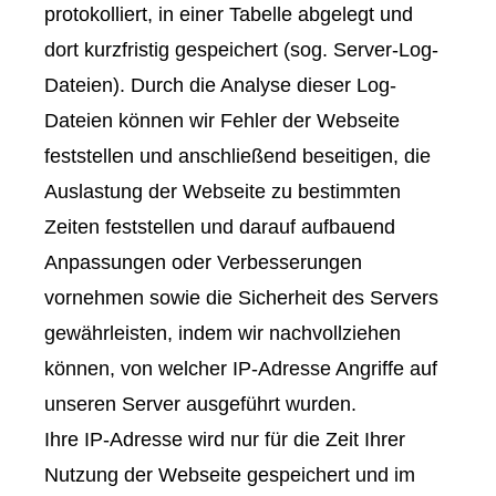
protokolliert, in einer Tabelle abgelegt und
dort kurzfristig gespeichert (sog. Server-Log-
Dateien). Durch die Analyse dieser Log-
Dateien können wir Fehler der Webseite
feststellen und anschließend beseitigen, die
Auslastung der Webseite zu bestimmten
Zeiten feststellen und darauf aufbauend
Anpassungen oder Verbesserungen
vornehmen sowie die Sicherheit des Servers
gewährleisten, indem wir nachvollziehen
können, von welcher IP-Adresse Angriffe auf
unseren Server ausgeführt wurden.
Ihre IP-Adresse wird nur für die Zeit Ihrer
Nutzung der Webseite gespeichert und im