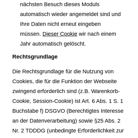
nächsten Besuch dieses Moduls
automatisch wieder angemeldet sind und
Ihre Daten nicht erneut eingeben
müssen.
Dieser Cookie
wir nach einem
Jahr automatisch gelöscht.
Rechtsgrundlage
Die Rechtsgrundlage für die Nutzung von
Cookies, die für die Funktion der Webseite
zwingend erforderlich sind (z.B. Warenkorb-
Cookie, Session-Cookie) ist Art. 6 Abs. 1 S. 1
Buchstabe f) DSGVO (Berechtigtes Interesse
an der Datenverarbeitung) sowie §25 Abs. 2
Nr. 2 TDDDG (unbedingte Erforderlichkeit zur