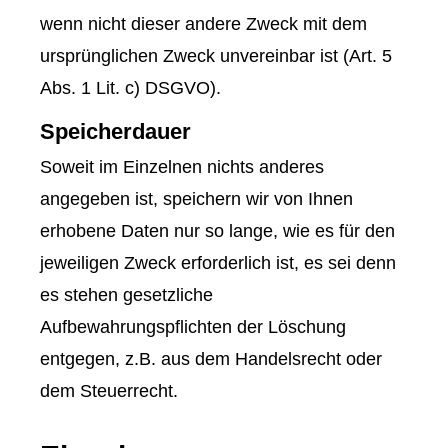
wenn nicht dieser andere Zweck mit dem
ursprünglichen Zweck unvereinbar ist (Art. 5
Abs. 1 Lit. c) DSGVO).
Speicherdauer
Soweit im Einzelnen nichts anderes
angegeben ist, speichern wir von Ihnen
erhobene Daten nur so lange, wie es für den
jeweiligen Zweck erforderlich ist, es sei denn
es stehen gesetzliche
Aufbewahrungspflichten der Löschung
entgegen, z.B. aus dem Handelsrecht oder
dem Steuerrecht.