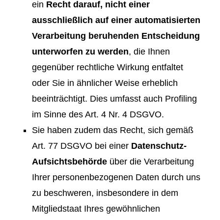
ein
Recht darauf, nicht einer
ausschließlich auf einer automatisierten
Verarbeitung beruhenden Entscheidung
unterworfen zu werden
, die Ihnen
gegenüber rechtliche Wirkung entfaltet
oder Sie in ähnlicher Weise erheblich
beeinträchtigt. Dies umfasst auch Profiling
im Sinne des Art. 4 Nr. 4 DSGVO.
Sie haben zudem das Recht, sich gemäß
Art. 77 DSGVO bei einer
Datenschutz-
Aufsichtsbehörde
über die Verarbeitung
Ihrer personenbezogenen Daten durch uns
zu beschweren, insbesondere in dem
Mitgliedstaat Ihres gewöhnlichen