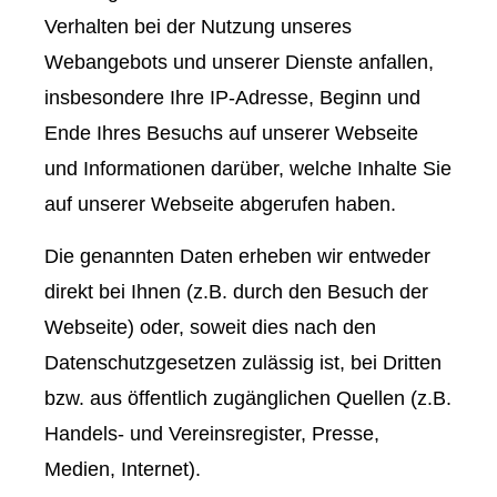
Verhalten bei der Nutzung unseres
Webangebots und unserer Dienste anfallen,
insbesondere Ihre IP-Adresse, Beginn und
Ende Ihres Besuchs auf unserer Webseite
und Informationen darüber, welche Inhalte Sie
auf unserer Webseite abgerufen haben.
Die genannten Daten erheben wir entweder
direkt bei Ihnen (z.B. durch den Besuch der
Webseite) oder, soweit dies nach den
Datenschutzgesetzen zulässig ist, bei Dritten
bzw. aus öffentlich zugänglichen Quellen (z.B.
Handels- und Vereinsregister, Presse,
Medien, Internet).