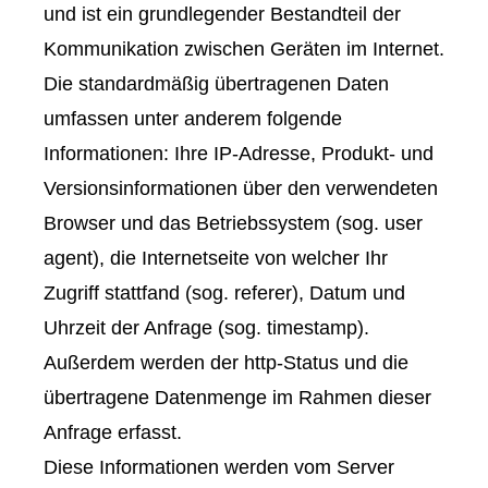
und ist ein grundlegender Bestandteil der
Kommunikation zwischen Geräten im Internet.
Die standardmäßig übertragenen Daten
umfassen unter anderem folgende
Informationen: Ihre IP-Adresse, Produkt- und
Versionsinformationen über den verwendeten
Browser und das Betriebssystem (sog. user
agent), die Internetseite von welcher Ihr
Zugriff stattfand (sog. referer), Datum und
Uhrzeit der Anfrage (sog. timestamp).
Außerdem werden der http-Status und die
übertragene Datenmenge im Rahmen dieser
Anfrage erfasst.
Diese Informationen werden vom Server