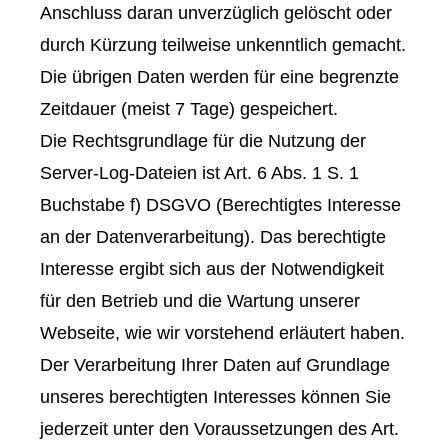
Anschluss daran unverzüglich gelöscht oder
durch Kürzung teilweise unkenntlich gemacht.
Die übrigen Daten werden für eine begrenzte
Zeitdauer (meist 7 Tage) gespeichert.
Die Rechtsgrundlage für die Nutzung der
Server-Log-Dateien ist Art. 6 Abs. 1 S. 1
Buchstabe f) DSGVO (Berechtigtes Interesse
an der Datenverarbeitung). Das berechtigte
Interesse ergibt sich aus der Notwendigkeit
für den Betrieb und die Wartung unserer
Webseite, wie wir vorstehend erläutert haben.
Der Verarbeitung Ihrer Daten auf Grundlage
unseres berechtigten Interesses können Sie
jederzeit unter den Voraussetzungen des Art.