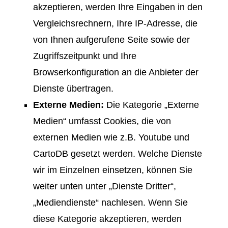
akzeptieren, werden Ihre Eingaben in den
Vergleichsrechnern, Ihre IP-Adresse, die
von Ihnen aufgerufene Seite sowie der
Zugriffszeitpunkt und Ihre
Browserkonfiguration an die Anbieter der
Dienste übertragen.
Externe Medien:
Die Kategorie „Externe
Medien“ umfasst Cookies, die von
externen Medien wie z.B. Youtube und
CartoDB gesetzt werden. Welche Dienste
wir im Einzelnen einsetzen, können Sie
weiter unten unter „Dienste Dritter“,
„Mediendienste“ nachlesen. Wenn Sie
diese Kategorie akzeptieren, werden