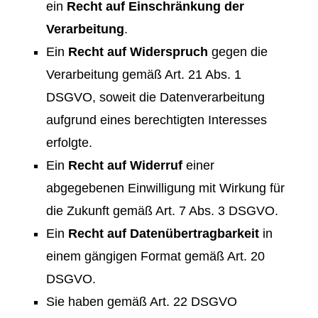
ein
Recht auf Einschränkung der
Verarbeitung
.
Ein
Recht auf Widerspruch
gegen die
Verarbeitung gemäß Art. 21 Abs. 1
DSGVO, soweit die Datenverarbeitung
aufgrund eines berechtigten Interesses
erfolgte.
Ein
Recht auf Widerruf
einer
abgegebenen Einwilligung mit Wirkung für
die Zukunft gemäß Art. 7 Abs. 3 DSGVO.
Ein
Recht auf Datenübertragbarkeit
in
einem gängigen Format gemäß Art. 20
DSGVO.
Sie haben gemäß Art. 22 DSGVO