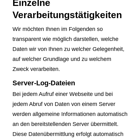
Einzelne
Verarbeitungstätigkeiten
Wir möchten Ihnen im Folgenden so
transparent wie möglich darstellen, welche
Daten wir von Ihnen zu welcher Gelegenheit,
auf welcher Grundlage und zu welchem
Zweck verarbeiten.
Server-Log-Dateien
Bei jedem Aufruf einer Webseite und bei
jedem Abruf von Daten von einem Server
werden allgemeine Informationen automatisch
an den bereitstellenden Server übermittelt.
Diese Datenübermittlung erfolgt automatisch