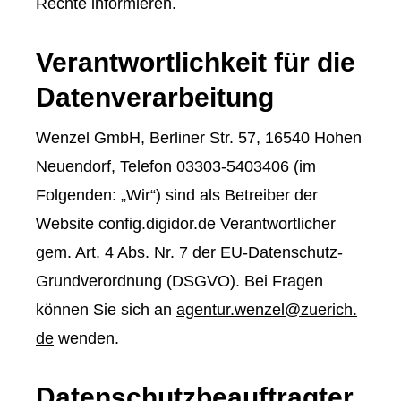
Rechte informieren.
Verantwortlichkeit für die
Datenverarbeitung
Wenzel GmbH, Berliner Str. 57, 16540 Hohen
Neuendorf, Telefon 03303-5403406 (im
Folgenden: „Wir“) sind als Betreiber der
Website config.digidor.de Verantwortlicher
gem. Art. 4 Abs. Nr. 7 der EU-Datenschutz-
Grundverordnung (DSGVO). Bei Fragen
können Sie sich an
agentur.wenzel@zuerich.
de
wenden.
Datenschutzbeauftragter