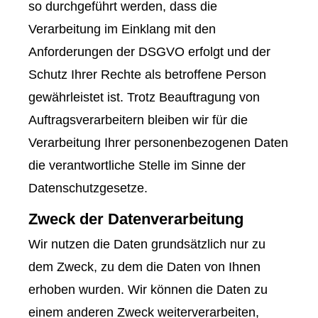
so durchgeführt werden, dass die
Verarbeitung im Einklang mit den
Anforderungen der DSGVO erfolgt und der
Schutz Ihrer Rechte als betroffene Person
gewährleistet ist. Trotz Beauftragung von
Auftragsverarbeitern bleiben wir für die
Verarbeitung Ihrer personenbezogenen Daten
die verantwortliche Stelle im Sinne der
Datenschutzgesetze.
Zweck der Datenverarbeitung
Wir nutzen die Daten grundsätzlich nur zu
dem Zweck, zu dem die Daten von Ihnen
erhoben wurden. Wir können die Daten zu
einem anderen Zweck weiterverarbeiten,