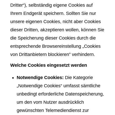
Dritter“), selbständig eigene Cookies auf
Ihrem Endgerät speichern. Sollten Sie nur
unsere eigenen Cookies, nicht aber Cookies
dieser Dritten, akzeptieren wollen, können Sie
die Speicherung dieser Cookies durch die
entsprechende Browsereinstellung „Cookies
von Drittanbietern blockieren” verhindern.
Welche Cookies eingesetzt werden
Notwendige Cookies:
Die Kategorie
„Notwendige Cookies“ umfasst sämtliche
unbedingt erforderliche Datenspeicherung,
um den vom Nutzer ausdrücklich
gewünschten Telemediendienst zur