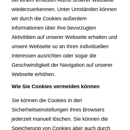
bei einem erneuten Aufruf unserer Webseite
wiederzuerkennen. Unter Umständen können
wir durch die Cookies außerdem
Informationen über Ihre bevorzugten
Aktivitäten auf unserer Webseite erhalten und
unsere Webseite so an Ihren individuellen
Interessen ausrichten oder sogar die
Geschwindigkeit der Navigation auf unserer
Webseite erhöhen.
Wie Sie Cookies vermeiden können
Sie können die Cookies in den
Sicherheitseinstellungen Ihres Browsers
jederzeit manuell löschen. Sie können die
Speicherung von Cookies aber auch durch