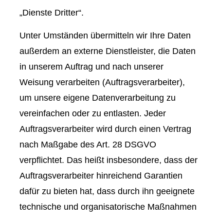
„Dienste Dritter“.
Unter Umständen übermitteln wir Ihre Daten
außerdem an externe Dienstleister, die Daten
in unserem Auftrag und nach unserer
Weisung verarbeiten (Auftragsverarbeiter),
um unsere eigene Datenverarbeitung zu
vereinfachen oder zu entlasten. Jeder
Auftragsverarbeiter wird durch einen Vertrag
nach Maßgabe des Art. 28 DSGVO
verpflichtet. Das heißt insbesondere, dass der
Auftragsverarbeiter hinreichend Garantien
dafür zu bieten hat, dass durch ihn geeignete
technische und organisatorische Maßnahmen