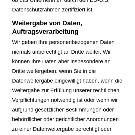
ob das Unternehmen durch den EU-U.S.
Datenschutzrahmen zertifiziert ist.
Weitergabe von Daten,
Auftragsverarbeitung
Wir geben Ihre personenbezogenen Daten
niemals unberechtigt an Dritte weiter. Wir
können Ihre Daten aber insbesondere an
Dritte weitergeben, wenn Sie in die
Datenweitergabe eingewilligt haben, wenn die
Weitergabe zur Erfüllung unserer rechtlichen
Verpflichtungen notwendig ist oder wenn wir
aufgrund gesetzlicher Bestimmungen oder
behördlicher oder gerichtlicher Anordnungen
zu einer Datenweitergabe berechtigt oder