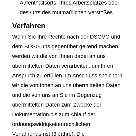
Aufenthaltsorts, Ihres Arbeitsplatzes oder
des Orts des mutmaßlichen Verstoßes.
Verfahren
Wenn Sie Ihre Rechte nach der DSGVO und
dem BDSG uns gegenüber geltend machen,
werden wir die von Ihnen dabei an uns
übermittelten Daten verarbeiten, um Ihren
Anspruch zu erfüllen. Im Anschluss speichern
wir die von Ihnen an uns übermittelten Daten
und die von uns an Sie im Gegenzug
übermittelten Daten zum Zwecke der
Dokumentation bis zum Ablauf der
ordnungswidrigkeitenrechtlichen
Verjährungsfrist (3 Jahre). Die