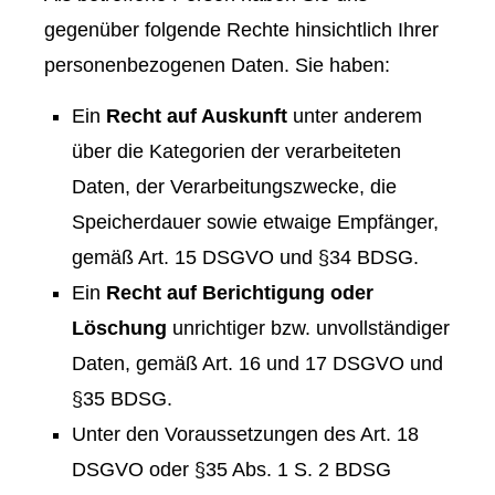
gegenüber folgende Rechte hinsichtlich Ihrer
personenbezogenen Daten. Sie haben:
Ein
Recht auf Auskunft
unter anderem
über die Kategorien der verarbeiteten
Daten, der Verarbeitungszwecke, die
Speicherdauer sowie etwaige Empfänger,
gemäß Art. 15 DSGVO und §34 BDSG.
Ein
Recht auf Berichtigung oder
Löschung
unrichtiger bzw. unvollständiger
Daten, gemäß Art. 16 und 17 DSGVO und
§35 BDSG.
Unter den Voraussetzungen des Art. 18
DSGVO oder §35 Abs. 1 S. 2 BDSG