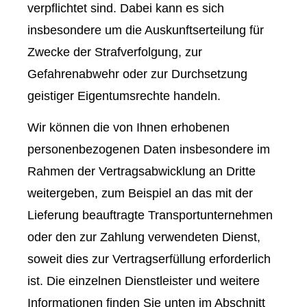
verpflichtet sind. Dabei kann es sich
insbesondere um die Auskunftserteilung für
Zwecke der Strafverfolgung, zur
Gefahrenabwehr oder zur Durchsetzung
geistiger Eigentumsrechte handeln.
Wir können die von Ihnen erhobenen
personenbezogenen Daten insbesondere im
Rahmen der Vertragsabwicklung an Dritte
weitergeben, zum Beispiel an das mit der
Lieferung beauftragte Transportunternehmen
oder den zur Zahlung verwendeten Dienst,
soweit dies zur Vertragserfüllung erforderlich
ist. Die einzelnen Dienstleister und weitere
Informationen finden Sie unten im Abschnitt