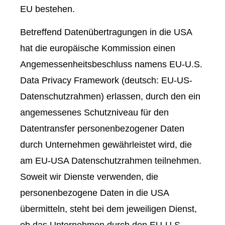
EU bestehen.
Betreffend Datenübertragungen in die USA
hat die europäische Kommission einen
Angemessenheitsbeschluss namens EU-U.S.
Data Privacy Framework (deutsch: EU-US-
Datenschutzrahmen) erlassen, durch den ein
angemessenes Schutzniveau für den
Datentransfer personenbezogener Daten
durch Unternehmen gewährleistet wird, die
am EU-USA Datenschutzrahmen teilnehmen.
Soweit wir Dienste verwenden, die
personenbezogene Daten in die USA
übermitteln, steht bei dem jeweiligen Dienst,