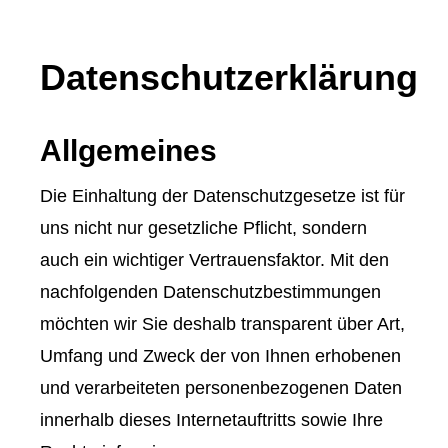
Datenschutzerklärung
Allgemeines
Die Einhaltung der Datenschutzgesetze ist für
uns nicht nur gesetzliche Pflicht, sondern
auch ein wichtiger Vertrauensfaktor. Mit den
nachfolgenden Datenschutzbestimmungen
möchten wir Sie deshalb transparent über Art,
Umfang und Zweck der von Ihnen erhobenen
und verarbeiteten personenbezogenen Daten
innerhalb dieses Internetauftritts sowie Ihre