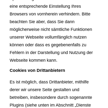
eine entsprechende Einstellung Ihres
Browsers von vornherein verhindern. Bitte
beachten Sie aber, dass Sie dann
möglicherweise nicht sämtliche Funktionen
unserer Webseite vollumfänglich nutzen
können oder dass es gegebenenfalls zu
Fehlern in der Darstellung und Nutzung der
Webseite kommen kann.
Cookies von Drittanbietern
Es ist möglich, dass Drittanbieter, mithilfe
derer wir unsere Seite gestalten und
betreiben, insbesondere durch sogenannte
Plugins (siehe unten im Abschnitt „Dienste