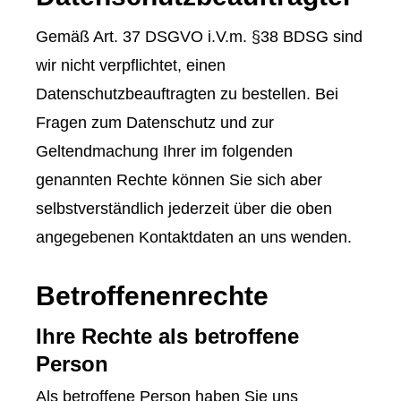
Gemäß Art. 37 DSGVO i.V.m. §38 BDSG sind
wir nicht verpflichtet, einen
Datenschutzbeauftragten zu bestellen. Bei
Fragen zum Datenschutz und zur
Geltendmachung Ihrer im folgenden
genannten Rechte können Sie sich aber
selbstverständlich jederzeit über die oben
angegebenen Kontaktdaten an uns wenden.
Betroffenenrechte
Ihre Rechte als betroffene
Person
Als betroffene Person haben Sie uns