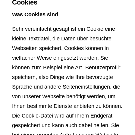
Cookies
Was Cookies sind
Sehr vereinfacht gesagt ist ein Cookie eine
kleine Textdatei, die Daten über besuchte
Webseiten speichert. Cookies können in
vielfacher Weise eingesetzt werden. Sie
können zum Beispiel eine Art „Benutzerprofil“
speichern, also Dinge wie Ihre bevorzugte
Sprache und andere Seiteneinstellungen, die
von unserer Webseite benötigt werden, um
Ihnen bestimmte Dienste anbieten zu können.
Die Cookie-Datei wird auf Ihrem Endgerät
gespeichert und kann auch dabei helfen, Sie