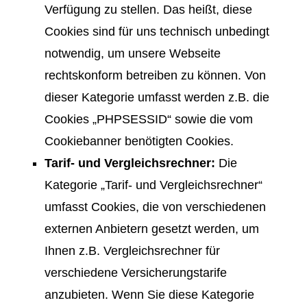
Verfügung zu stellen. Das heißt, diese
Cookies sind für uns technisch unbedingt
notwendig, um unsere Webseite
rechtskonform betreiben zu können. Von
dieser Kategorie umfasst werden z.B. die
Cookies „PHPSESSID“ sowie die vom
Cookiebanner benötigten Cookies.
Tarif- und Vergleichsrechner:
Die
Kategorie „Tarif- und Vergleichsrechner“
umfasst Cookies, die von verschiedenen
externen Anbietern gesetzt werden, um
Ihnen z.B. Vergleichsrechner für
verschiedene Versicherungstarife
anzubieten. Wenn Sie diese Kategorie