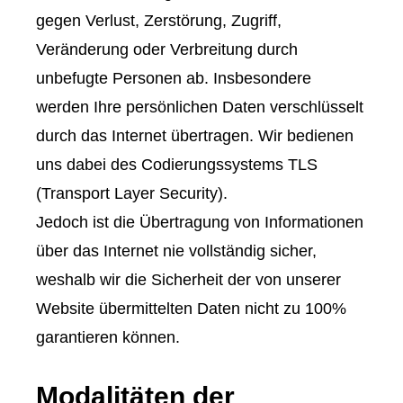
gegen Verlust, Zerstörung, Zugriff,
Veränderung oder Verbreitung durch
unbefugte Per­sonen ab. Insbesondere
werden Ihre persönlichen Daten verschlüsselt
durch das Internet übertragen. Wir bedienen
uns dabei des Codierungssystems TLS
(Transport Layer Security).
Jedoch ist die Übertragung von Informationen
über das Internet nie vollständig sicher,
weshalb wir die Sicherheit der von unserer
Website übermittelten Daten nicht zu 100%
garantieren können.
Modalitäten der