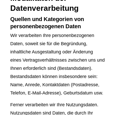
Datenverarbeitung
Quellen und Kategorien von
personenbezogenen Daten
Wir verarbeiten Ihre personenbezogenen
Daten, soweit sie für die Begründung,
inhaltliche Ausgestaltung oder Änderung
eines Vertragsverhältnisses zwischen uns und
Ihnen erforderlich sind (Bestandsdaten).
Bestandsdaten können insbesondere sein:
Name, Anrede, Kontaktdaten (Postadresse,
Telefon, E-Mail-Adresse), Geburts­datum usw.
Ferner verarbeiten wir Ihre Nutzungsdaten.
Nutzungsdaten sind Daten, die durch Ihr