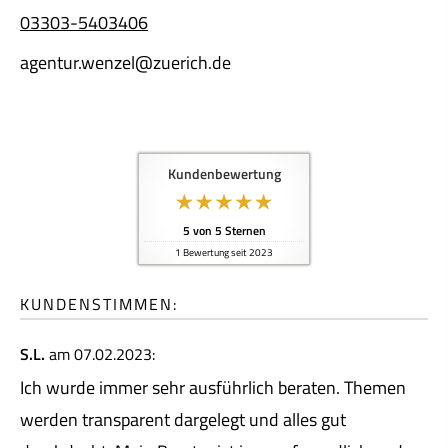
03303-5403406
agentur.wenzel@zuerich.de
Kundenbewertung
5
von
5
Sternen
1
Bewertung seit 2023
KUNDENSTIMMEN:
S.L.
am 07.02.2023:
Ich wurde immer sehr ausführlich beraten. Themen
werden transparent dargelegt und alles gut