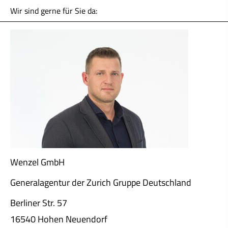
Wir sind gerne für Sie da:
Wenzel GmbH
Generalagentur der Zurich Gruppe Deutschland
Berliner Str. 57
16540 Hohen Neuendorf