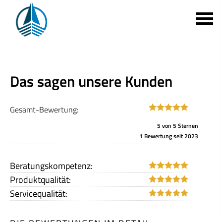
Das sagen unsere Kunden
Gesamt-Bewertung:
5
von
5
Sternen
1
Bewertung seit 2023
Beratungskompetenz:
Produktqualität:
Servicequalität: