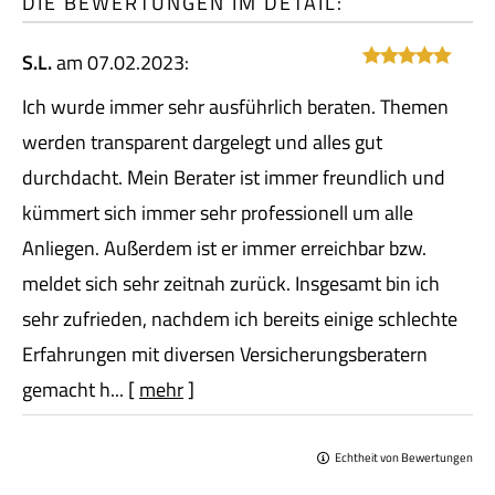
DIE BEWERTUNGEN IM DETAIL:
S.L.
am 07.02.2023:
Ich wurde immer sehr ausführlich beraten. Themen
werden transparent dargelegt und alles gut
durchdacht. Mein Berater ist immer freundlich und
kümmert sich immer sehr professionell um alle
Anliegen. Außerdem ist er immer erreichbar bzw.
meldet sich sehr zeitnah zurück. Insgesamt bin ich
sehr zufrieden, nachdem ich bereits einige schlechte
Erfahrungen mit diversen Versicherungsberatern
gemacht h...
[
mehr
]
Echtheit von Bewertungen