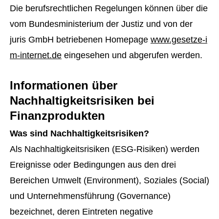
Die berufsrechtlichen Regelungen können über die
vom Bundesministerium der Justiz und von der
juris GmbH betriebenen Homepage
www.gesetze-i
m-internet.de
eingesehen und abgerufen werden.
Informationen über
Nachhaltigkeitsrisiken bei
Finanzprodukten
Was sind Nachhaltigkeitsrisiken?
Als Nachhaltigkeitsrisiken (ESG-Risiken) werden
Ereignisse oder Bedingungen aus den drei
Bereichen Umwelt (Environment), Soziales (Social)
und Unternehmensführung (Governance)
bezeichnet, deren Eintreten negative