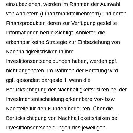
einzubeziehen, werden im Rahmen der Auswahl
von Anbietern (Finanzmarktteilnehmern) und deren
Finanzprodukten deren zur Verfügung gestellte
Informationen berücksichtigt. Anbieter, die
erkennbar keine Strategie zur Einbeziehung von
Nachhaltigkeitsrisiken in ihre
Investitionsentscheidungen haben, werden ggf.
nicht angeboten. Im Rahmen der Beratung wird
ggf. gesondert dargestellt, wenn die
Berücksichtigung der Nachhaltigkeitsrisiken bei der
Investmententscheidung erkennbare Vor- bzw.
Nachteile für den Kunden bedeuten. Über die
Berücksichtigung von Nachhaltigkeitsrisiken bei
Investitionsentscheidungen des jeweiligen