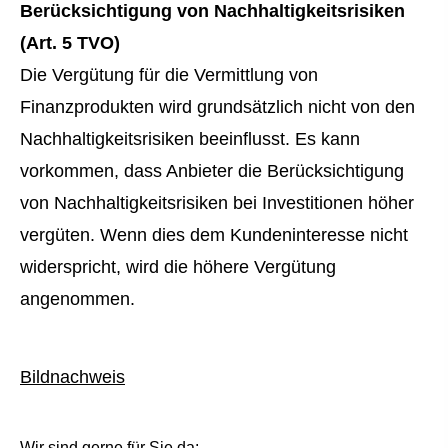
Berücksichtigung von Nachhaltigkeitsrisiken
(Art. 5 TVO)
Die Vergütung für die Vermittlung von
Finanzprodukten wird grundsätzlich nicht von den
Nachhaltigkeitsrisiken beeinflusst. Es kann
vorkommen, dass Anbieter die Berücksichtigung
von Nachhaltigkeitsrisiken bei Investitionen höher
vergüten. Wenn dies dem Kundeninteresse nicht
widerspricht, wird die höhere Vergütung
angenommen.
Bildnachweis
Wir sind gerne für Sie da: