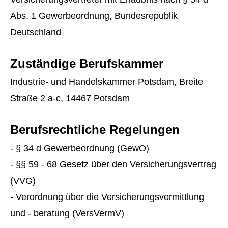
Abs. 1 Gewerbeordnung, Bundesrepublik
Deutschland
Zuständige Berufskammer
Industrie- und Handelskammer Potsdam, Breite
Straße 2 a-c, 14467 Potsdam
Berufsrechtliche Regelungen
- § 34 d Gewerbeordnung (GewO)
- §§ 59 - 68 Gesetz über den Versicherungsvertrag
(VVG)
- Verordnung über die Versicherungsvermittlung
und - beratung (VersVermV)