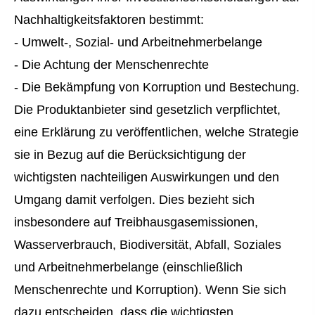
Nachhaltigkeitsfaktoren bestimmt:
- Umwelt-, Sozial- und Arbeitnehmerbelange
- Die Achtung der Menschenrechte
- Die Bekämpfung von Korruption und Bestechung.
Die Produktanbieter sind gesetzlich verpflichtet,
eine Erklärung zu veröffentlichen, welche Strategie
sie in Bezug auf die Berücksichtigung der
wichtigsten nachteiligen Auswirkungen und den
Umgang damit verfolgen. Dies bezieht sich
insbesondere auf Treibhausgasemissionen,
Wasserverbrauch, Biodiversität, Abfall, Soziales
und Arbeitnehmerbelange (einschließlich
Menschenrechte und Korruption). Wenn Sie sich
dazu entscheiden, dass die wichtigsten