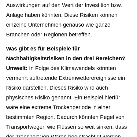
Auswirkungen auf den Wert der Investition bzw.
Anlage haben könnten. Diese Risiken können
einzelne Unternehmen genauso wie ganze
Branchen oder Regionen betreffen.
Was gibt es für Beispiele für
Nachhaltigkeitsrisiken in den drei Bereichen?
Umwelt:
In Folge des Klimawandels könnten
vermehrt auftretende Extremwetterereignisse ein
Risiko darstellen. Dieses Risiko wird auch
physisches Risiko genannt. Ein Beispiel hierfür
wäre eine extreme Trockenperiode in einer
bestimmten Region. Dadurch könnten Pegel von
Transportwegen wie Flüssen so weit sinken, dass
der Transport von Waren beeinträchtigt werden