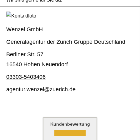
Wenzel GmbH
Generalagentur der Zurich Gruppe Deutschland
Berliner Str. 57
16540 Hohen Neuendorf
03303-5403406
agentur.wenzel@zuerich.de
Kundenbewertung