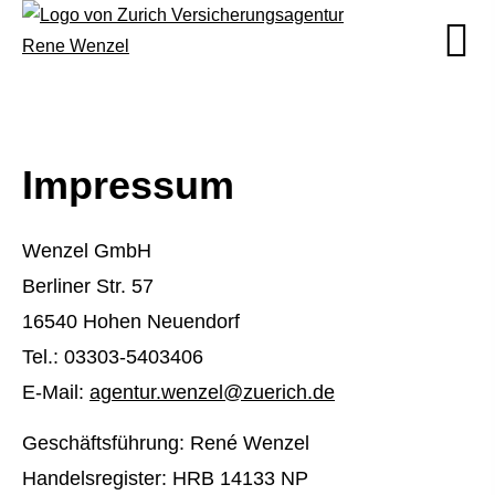
Impressum
Wenzel GmbH
Berliner Str. 57
16540 Hohen Neuendorf
Tel.: 03303-5403406
E-Mail:
agentur.wenzel@zuerich.de
Geschäftsführung: René Wenzel
Handelsregister: HRB 14133 NP