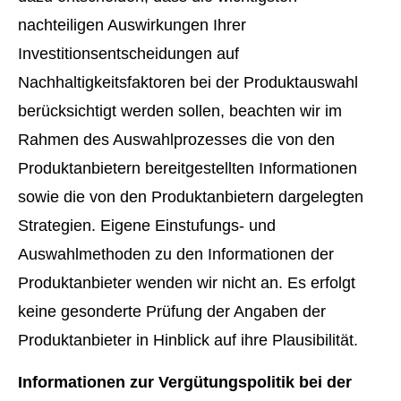
nachteiligen Auswirkungen Ihrer
Investitionsentscheidungen auf
Nachhaltigkeitsfaktoren bei der Produktauswahl
berücksichtigt werden sollen, beachten wir im
Rahmen des Auswahlprozesses die von den
Produktanbietern bereitgestellten Informationen
sowie die von den Produktanbietern dargelegten
Strategien. Eigene Einstufungs- und
Auswahlmethoden zu den Informationen der
Produktanbieter wenden wir nicht an. Es erfolgt
keine gesonderte Prüfung der Angaben der
Produktanbieter in Hinblick auf ihre Plausibilität.
Informationen zur Vergütungspolitik bei der