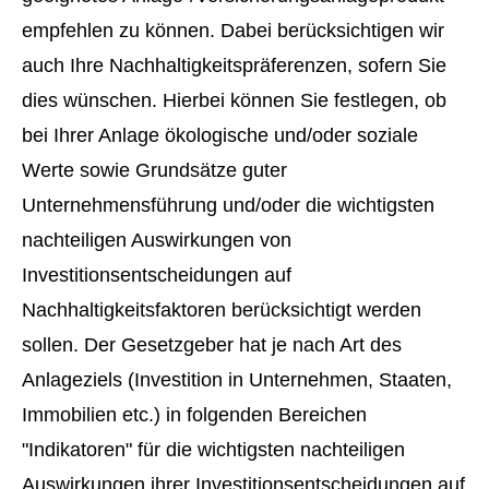
empfehlen zu können. Dabei berücksichtigen wir
auch Ihre Nachhaltigkeitspräferenzen, sofern Sie
dies wünschen. Hierbei können Sie festlegen, ob
bei Ihrer Anlage ökologische und/oder soziale
Werte sowie Grundsätze guter
Unternehmensführung und/oder die wichtigsten
nachteiligen Auswirkungen von
Investitionsentscheidungen auf
Nachhaltigkeitsfaktoren berücksichtigt werden
sollen. Der Gesetzgeber hat je nach Art des
Anlageziels (Investition in Unternehmen, Staaten,
Immobilien etc.) in folgenden Bereichen
"Indikatoren" für die wichtigsten nachteiligen
Auswirkungen ihrer Investitionsentscheidungen auf