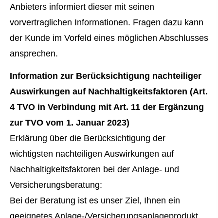
Anbieters informiert dieser mit seinen
vorvertraglichen Informationen. Fragen dazu kann
der Kunde im Vorfeld eines möglichen Abschlusses
ansprechen.
Information zur Berücksichtigung nachteiliger
Auswirkungen auf Nachhaltigkeitsfaktoren (Art.
4 TVO in Verbindung mit Art. 11 der Ergänzung
zur TVO vom 1. Januar 2023)
Erklärung über die Berücksichtigung der
wichtigsten nachteiligen Auswirkungen auf
Nachhaltigkeitsfaktoren bei der Anlage- und
Versicherungsberatung:
Bei der Beratung ist es unser Ziel, Ihnen ein
geeignetes Anlage-/Versicherungsanlageprodukt