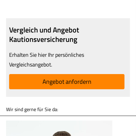
Vergleich und Angebot
Kautionsversicherung
Erhalten Sie hier Ihr persönliches
Vergleichsangebot.
An­ge­bot an­for­dern
Wir sind gerne für Sie da: