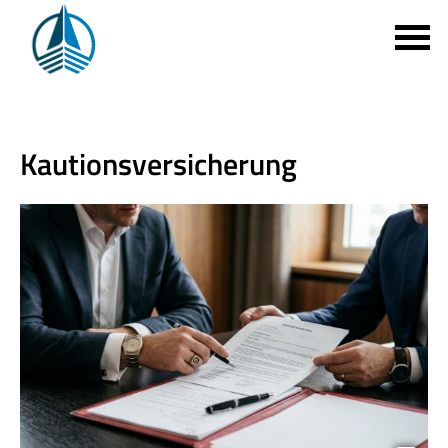
Kautionsversicherung