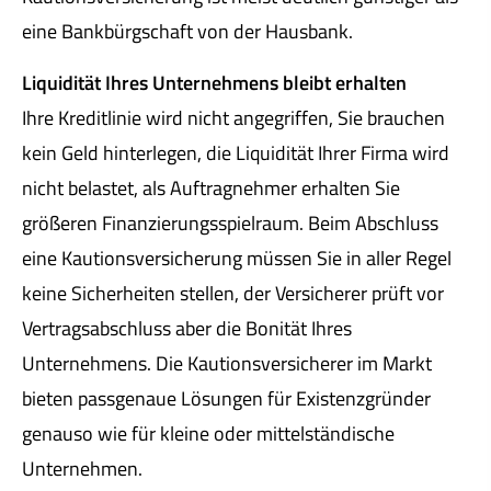
eine Bankbürgschaft von der Hausbank.
Liquidität Ihres Unternehmens bleibt erhalten
Ihre Kreditlinie wird nicht angegriffen, Sie brauchen
kein Geld hinterlegen, die Liquidität Ihrer Firma wird
nicht belastet, als Auftragnehmer erhalten Sie
größeren Finanzierungsspielraum. Beim Abschluss
eine Kautionsversicherung müssen Sie in aller Regel
keine Sicherheiten stellen, der Versicherer prüft vor
Vertragsabschluss aber die Bonität Ihres
Unternehmens. Die Kautionsversicherer im Markt
bieten passgenaue Lösungen für Existenzgründer
genauso wie für kleine oder mittelständische
Unternehmen.