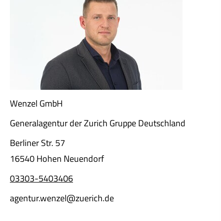
Wenzel GmbH
Generalagentur der Zurich Gruppe Deutschland
Berliner Str. 57
16540 Hohen Neuendorf
03303-5403406
agentur.wenzel@zuerich.de