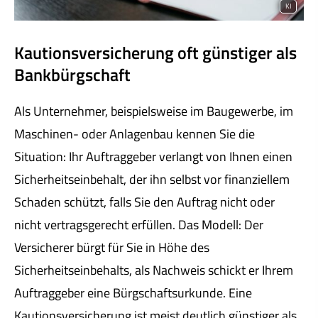
KI
Kautionsversicherung oft günstiger als
Bankbürgschaft
Als Unternehmer, beispielsweise im Baugewerbe, im
Maschinen- oder Anlagenbau kennen Sie die
Situation: Ihr Auftraggeber verlangt von Ihnen einen
Sicherheitseinbehalt, der ihn selbst vor finanziellem
Schaden schützt, falls Sie den Auftrag nicht oder
nicht vertragsgerecht erfüllen. Das Modell: Der
Versicherer bürgt für Sie in Höhe des
Sicherheitseinbehalts, als Nachweis schickt er Ihrem
Auftraggeber eine Bürgschaftsurkunde. Eine
Kautionsversicherung ist meist deutlich günstiger als