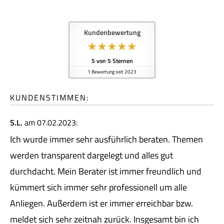
Kundenbewertung
5
von
5
Sternen
1
Bewertung seit 2023
KUNDENSTIMMEN:
S.L.
am 07.02.2023:
Ich wurde immer sehr ausführlich beraten. Themen
werden transparent dargelegt und alles gut
durchdacht. Mein Berater ist immer freundlich und
kümmert sich immer sehr professionell um alle
Anliegen. Außerdem ist er immer erreichbar bzw.
meldet sich sehr zeitnah zurück. Insgesamt bin ich