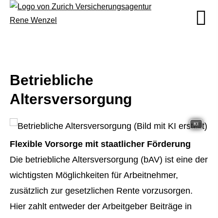
Betriebliche
Altersversorgung
KI
Flexible Vorsorge mit staatlicher Förderung
Die betriebliche Altersversorgung (bAV) ist eine der
wichtigsten Möglichkeiten für Arbeitnehmer,
zusätzlich zur gesetzlichen Rente vorzusorgen.
Hier zahlt entweder der Arbeitgeber Beiträge in