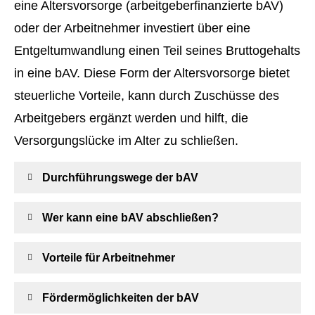
eine Alters­vorsorge (arbeitgeberfinanzierte bAV)
oder der Arbeitnehmer investiert über eine
Entgeltumwandlung einen Teil seines Bruttogehalts
in eine bAV. Diese Form der Alters­vorsorge bietet
steuerliche Vorteile, kann durch Zuschüsse des
Arbeitgebers ergänzt werden und hilft, die
Versorgungslücke im Alter zu schließen.
Durchführungswege der bAV
Wer kann eine bAV abschließen?
Vorteile für Arbeitnehmer
Fördermöglichkeiten der bAV