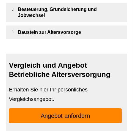
Besteuerung, Grundsicherung und
Jobwechsel
Baustein zur Alters­vorsorge
Vergleich und Angebot
Betriebliche Altersversorgung
Erhalten Sie hier Ihr persönliches
Vergleichsangebot.
An­ge­bot an­for­dern