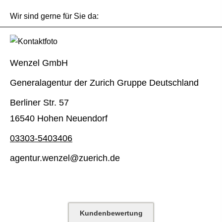
Wir sind gerne für Sie da:
Wenzel GmbH
Generalagentur der Zurich Gruppe Deutschland
Berliner Str. 57
16540 Hohen Neuendorf
03303-5403406
agentur.wenzel@zuerich.de
Kundenbewertung