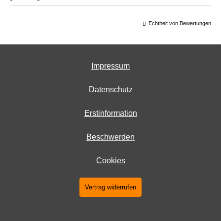
Echtheit von Bewertungen
Impressum
Datenschutz
Erstinformation
Beschwerden
Cookies
Vertrag widerrufen