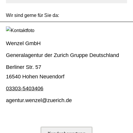
Wir sind gerne für Sie da:
Wenzel GmbH
Generalagentur der Zurich Gruppe Deutschland
Berliner Str. 57
16540 Hohen Neuendorf
03303-5403406
agentur.wenzel@zuerich.de